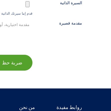
السيرة الذاتية
قدم إما سيرتك الذاتية أو م
مقدمة قصيرة
ضربة حظ
روابط مفيدة
من نحن