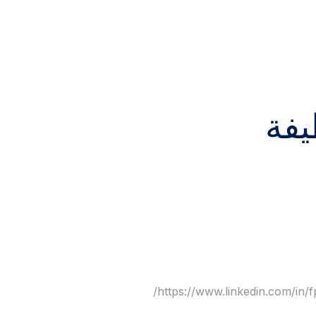
يسية
الحلول
التطبيقات
عن الشركة
يفة